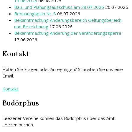
13.08.2026
06.08.2026
Bau- und Planungsausschuss am 28.07.2026
20.07.2026
Bebauungsplan Nr. 8
08.07.2026
Bekanntmachung Änderungsbereich Geltungsbereich
und Bezeichnung
17.06.2026
Bekanntmachung Änderung der Veränderungssperre
17.06.2026
Kontakt
Haben Sie Fragen oder Anregungen? Schreiben Sie uns eine
Email.
Kontakt
Budörphus
Leezener Vereine können das Budörphus über das Amt
Leezen buchen.